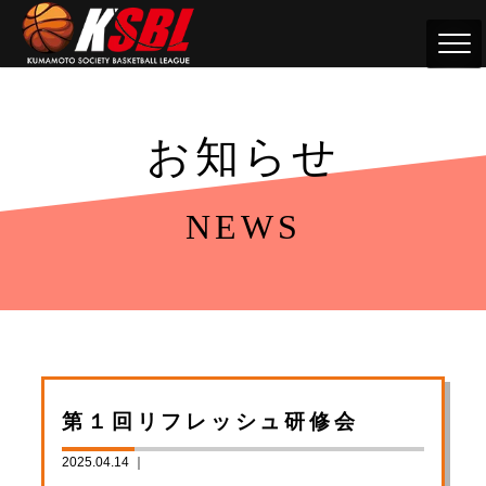
お知らせ
NEWS
第１回リフレッシュ研修会
2025.04.14 ｜