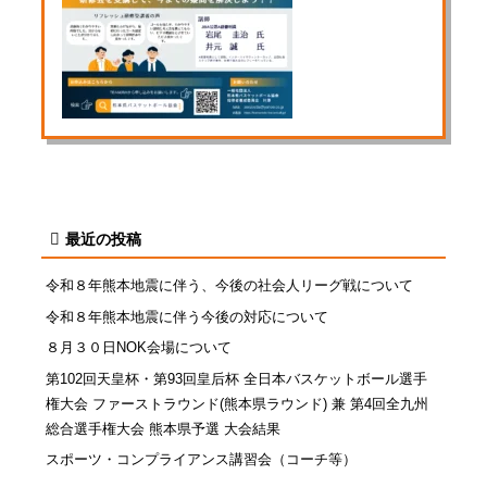
最近の投稿
令和８年熊本地震に伴う、今後の社会人リーグ戦について
令和８年熊本地震に伴う今後の対応について
８月３０日NOK会場について
第102回天皇杯・第93回皇后杯 全日本バスケットボール選手
権大会 ファーストラウンド(熊本県ラウンド) 兼 第4回全九州
総合選手権大会 熊本県予選 大会結果
スポーツ・コンプライアンス講習会（コーチ等）