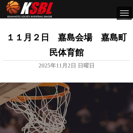
１１月２日 嘉島会場 嘉島町
民体育館
2025年11月2日 日曜日