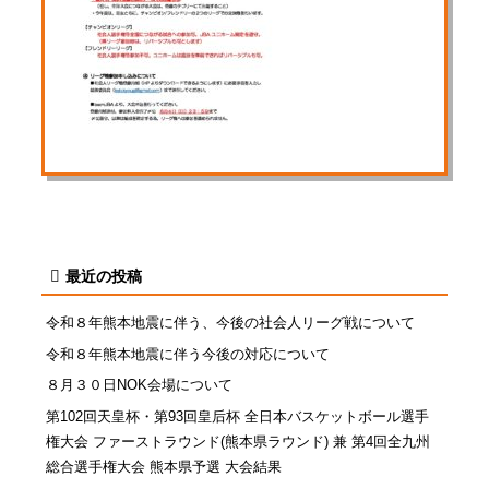
最近の投稿
令和８年熊本地震に伴う、今後の社会人リーグ戦について
令和８年熊本地震に伴う今後の対応について
８月３０日NOK会場について
第102回天皇杯・第93回皇后杯 全日本バスケットボール選手
権大会 ファーストラウンド(熊本県ラウンド) 兼 第4回全九州
総合選手権大会 熊本県予選 大会結果