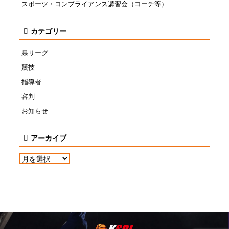
スポーツ・コンプライアンス講習会（コーチ等）
カテゴリー
県リーグ
競技
指導者
審判
お知らせ
アーカイブ