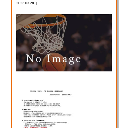
2023.03.28 ｜