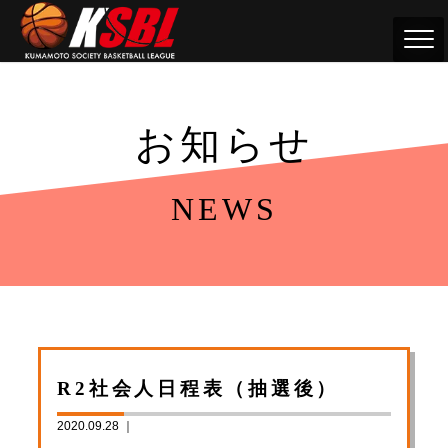
お知らせ
NEWS
R2社会人日程表（抽選後）
2020.09.28 ｜