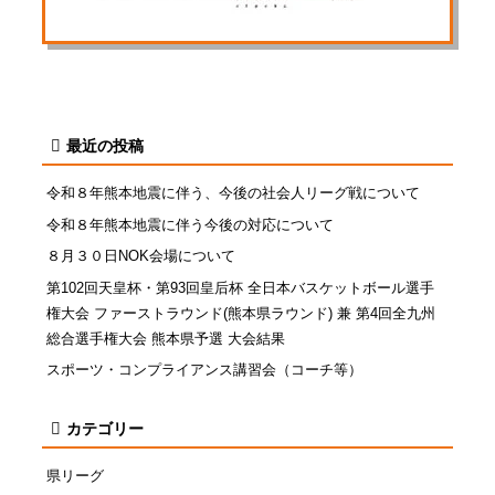
最近の投稿
令和８年熊本地震に伴う、今後の社会人リーグ戦について
令和８年熊本地震に伴う今後の対応について
８月３０日NOK会場について
第102回天皇杯・第93回皇后杯 全日本バスケットボール選手
権大会 ファーストラウンド(熊本県ラウンド) 兼 第4回全九州
総合選手権大会 熊本県予選 大会結果
スポーツ・コンプライアンス講習会（コーチ等）
カテゴリー
県リーグ