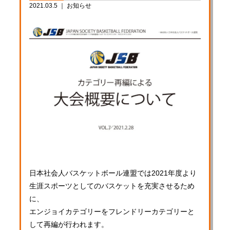
2021.03.5 ｜
お知らせ
日本社会人バスケットボール連盟では2021年度より
生涯スポーツとしてのバスケットを充実させるため
に、
エンジョイカテゴリーをフレンドリーカテゴリーと
して再編が行われます。