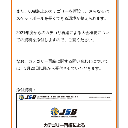
また、60歳以上のカテゴリーを新設し、さらなるバ
スケットボールを長くできる環境が整えられます。
2021年度からのカテゴリ再編による大会概要につい
ての資料を添付しますので、ご覧ください。
なお、カテゴリー再編に関する問い合わせについて
は、3月20日以降から受付させていただきます。
添付資料：