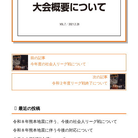
前の記事
今年度の社会人リーグ戦について
次の記事
令和２年度リーグ戦終了について
最近の投稿
令和８年熊本地震に伴う、今後の社会人リーグ戦について
令和８年熊本地震に伴う今後の対応について