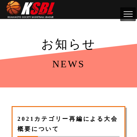
お知らせ
NEWS
2021カテゴリー再編による大会
概要について