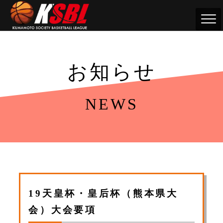
お知らせ
NEWS
19天皇杯・皇后杯（熊本県大
会）大会要項