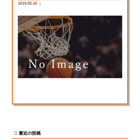
2019.05.20 ｜
最近の投稿