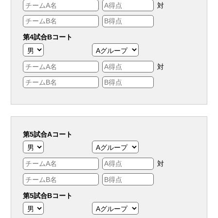
対
第4試合Bコート
対
第5試合Aコート
対
第5試合Bコート