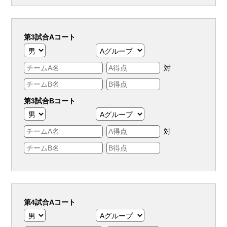
第3試合Aコート
対
第3試合Bコート
対
第4試合Aコート