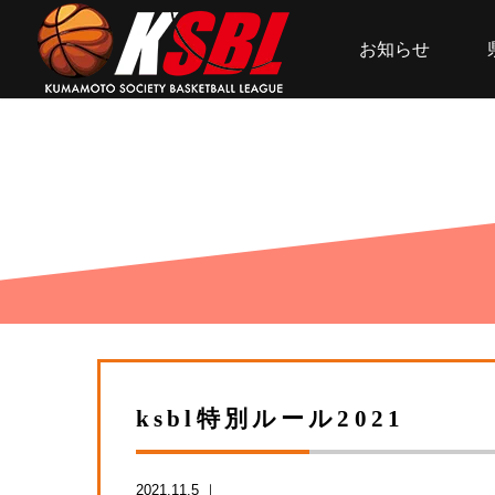
お知らせ
ksbl特別ルール2021
2021.11.5 ｜