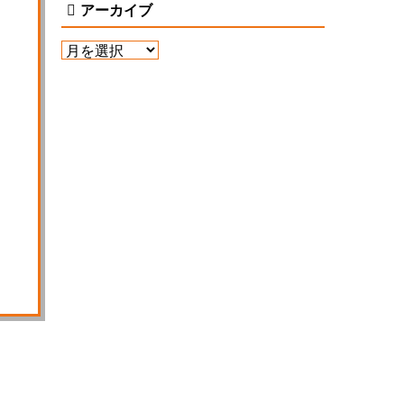
アーカイブ