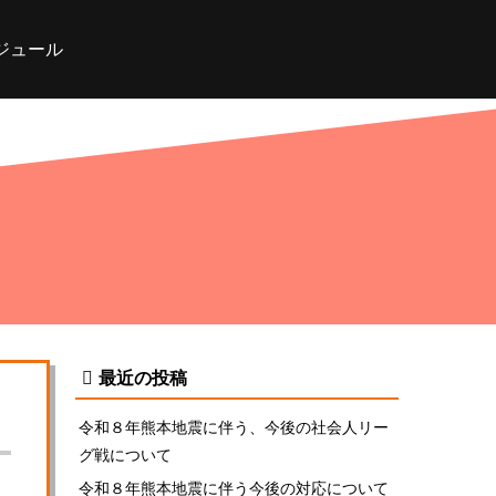
ジュール
最近の投稿
令和８年熊本地震に伴う、今後の社会人リー
グ戦について
令和８年熊本地震に伴う今後の対応について